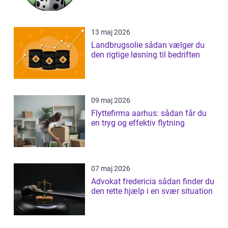
13 maj 2026
Landbrugsolie sådan vælger du
den rigtige løsning til bedriften
09 maj 2026
Flyttefirma aarhus: sådan får du
en tryg og effektiv flytning
07 maj 2026
Advokat fredericia sådan finder du
den rette hjælp i en svær situation