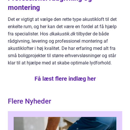
montering
Det er vigtigt at vælge den rette type akustikloft til det
enkelte rum, og her kan det være en fordel at få hjælp
fra specialister. Hos
dkakustik.dk
tilbyder de både
rådgivning, levering og professionel montering af
akustiklofter i høj kvalitet. De har erfaring med alt fra
små boligprojekter til større erhvervsløsninger og står
klar til at hjælpe med at skabe optimale lydforhold.
Få læst flere indlæg her
Flere Nyheder