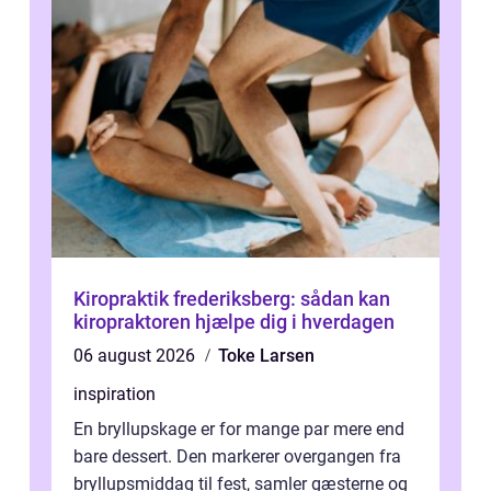
Kiropraktik frederiksberg: sådan kan
kiropraktoren hjælpe dig i hverdagen
06 august 2026
Toke Larsen
inspiration
En bryllupskage er for mange par mere end
bare dessert. Den markerer overgangen fra
bryllupsmiddag til fest, samler gæsterne og