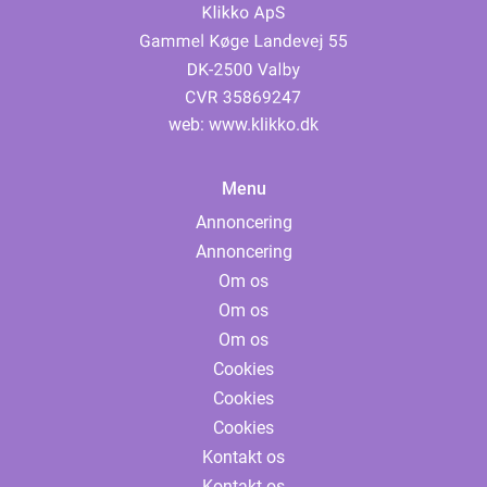
web:
www.klikko.dk
Menu
Annoncering
Annoncering
Om os
Om os
Om os
Cookies
Cookies
Cookies
Kontakt os
Kontakt os