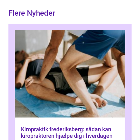
Flere Nyheder
Kiropraktik frederiksberg: sådan kan
kiropraktoren hjælpe dig i hverdagen