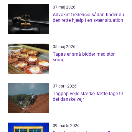
07 maj 2026
Advokat fredericia sådan finder du
den rette hjælp i en svær situation
05 maj 2026
Tapas er små bidder med stor
smag
07 april 2026
Tagpap vejle stærke, tætte tage til
det danske vejr
09 marts 2026