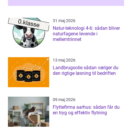
31 maj 2026
Natur-teknologi 4-6: sådan bliver
naturfagene levende i
mellemtrinnet
13 maj 2026
Landbrugsolie sådan vælger du
den rigtige løsning til bedriften
09 maj 2026
Flyttefirma aarhus: sådan får du
en tryg og effektiv flytning