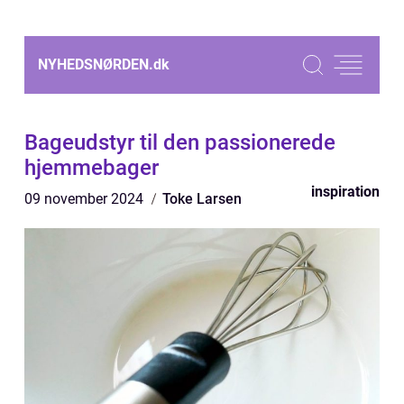
NYHEDSNØRDEN.
dk
Bageudstyr til den passionerede
hjemmebager
inspiration
09 november 2024
Toke Larsen