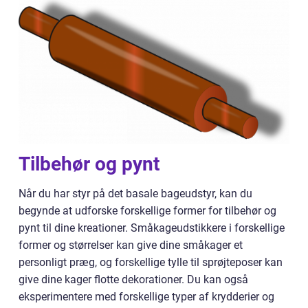
Tilbehør og pynt
Når du har styr på det basale bageudstyr, kan du
begynde at udforske forskellige former for tilbehør og
pynt til dine kreationer. Småkageudstikkere i forskellige
former og størrelser kan give dine småkager et
personligt præg, og forskellige tylle til sprøjteposer kan
give dine kager flotte dekorationer. Du kan også
eksperimentere med forskellige typer af krydderier og