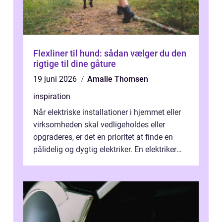
Flexliner til hund: sådan vælger du den
rigtige til dine gåture
19 juni 2026
Amalie Thomsen
inspiration
Når elektriske installationer i hjemmet eller
virksomheden skal vedligeholdes eller
opgraderes, er det en prioritet at finde en
pålidelig og dygtig elektriker. En elektriker
Hørshol...