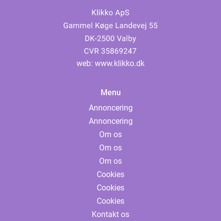
web:
www.klikko.dk
Menu
Annoncering
Annoncering
Om os
Om os
Om os
Cookies
Cookies
Cookies
Kontakt os