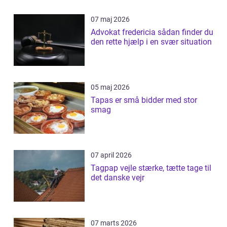
07 maj 2026
Advokat fredericia sådan finder du
den rette hjælp i en svær situation
05 maj 2026
Tapas er små bidder med stor
smag
07 april 2026
Tagpap vejle stærke, tætte tage til
det danske vejr
07 marts 2026