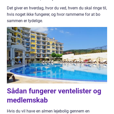
Det giver en hverdag, hvor du ved, hvem du skal ringe til,
hvis noget ikke fungerer, og hvor rammerne for at bo
sammen er tydelige.
Sådan fungerer ventelister og
medlemskab
Hvis du vil have en almen lejebolig gennem en