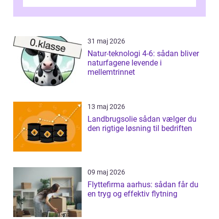
Hørshol...
31 maj 2026
Natur-teknologi 4-6: sådan bliver
naturfagene levende i
mellemtrinnet
13 maj 2026
Landbrugsolie sådan vælger du
den rigtige løsning til bedriften
09 maj 2026
Flyttefirma aarhus: sådan får du
en tryg og effektiv flytning