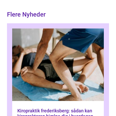
Flere Nyheder
Kiropraktik frederiksberg: sådan kan