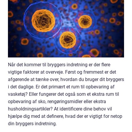
Når det kommer til bryggers indretning er der flere
vigtige faktorer at overveje. Først og fremmest er det
afgørende at tænke over, hvordan du bruger dit bryggers
i det daglige. Er det primært et rum til opbevaring af
vasketøj? Eller fungerer det også som et ekstra rum til
opbevaring af sko, rengøringsmidler eller ekstra
husholdningsartikler? At identificere dine behov vil
hjælpe dig med at definere, hvad der er vigtigt for netop
din bryggers indretning.