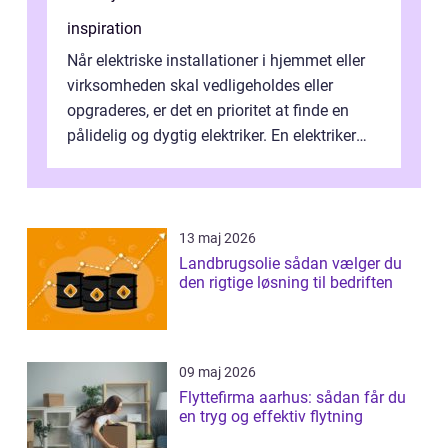
inspiration
Når elektriske installationer i hjemmet eller
virksomheden skal vedligeholdes eller
opgraderes, er det en prioritet at finde en
pålidelig og dygtig elektriker. En elektriker
Hørshol...
13 maj 2026
Landbrugsolie sådan vælger du
den rigtige løsning til bedriften
09 maj 2026
Flyttefirma aarhus: sådan får du
en tryg og effektiv flytning