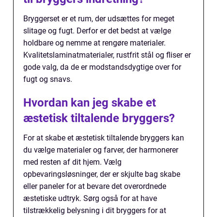
Bryggerset er et rum, der udsættes for meget
slitage og fugt. Derfor er det bedst at vælge
holdbare og nemme at rengøre materialer.
Kvalitetslaminatmaterialer, rustfrit stål og fliser er
gode valg, da de er modstandsdygtige over for
fugt og snavs.
Hvordan kan jeg skabe et
æstetisk tiltalende bryggers?
For at skabe et æstetisk tiltalende bryggers kan
du vælge materialer og farver, der harmonerer
med resten af dit hjem. Vælg
opbevaringsløsninger, der er skjulte bag skabe
eller paneler for at bevare det overordnede
æstetiske udtryk. Sørg også for at have
tilstrækkelig belysning i dit bryggers for at