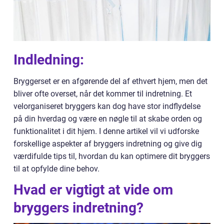
Indledning:
Bryggerset er en afgørende del af ethvert hjem, men det
bliver ofte overset, når det kommer til indretning. Et
velorganiseret bryggers kan dog have stor indflydelse
på din hverdag og være en nøgle til at skabe orden og
funktionalitet i dit hjem. I denne artikel vil vi udforske
forskellige aspekter af bryggers indretning og give dig
værdifulde tips til, hvordan du kan optimere dit bryggers
til at opfylde dine behov.
Hvad er vigtigt at vide om
bryggers indretning?