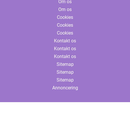
Om os
Om os
Cookies
Cookies
Cookies
Kontakt os
Kontakt os
Kontakt os
Sitemap
Sitemap
Sitemap
Annoncering