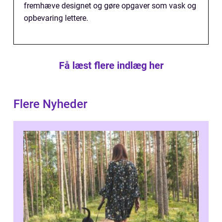
fremhæve designet og gøre opgaver som vask og
opbevaring lettere.
Få læst flere indlæg her
Flere Nyheder