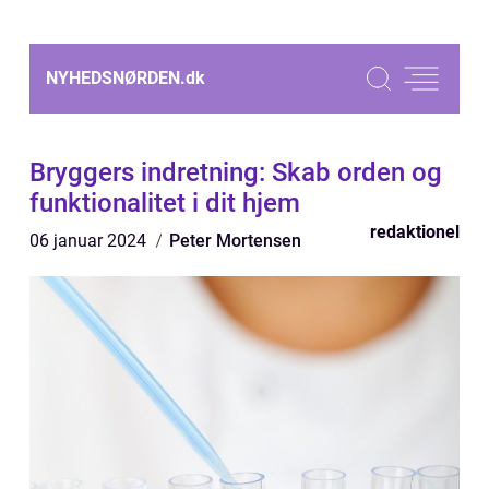
NYHEDSNØRDEN.
dk
Bryggers indretning: Skab orden og
funktionalitet i dit hjem
redaktionel
06 januar 2024
Peter Mortensen