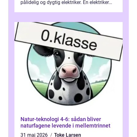
pålidelig og dygtig elektriker. En elektriker
Hørshol...
Natur-teknologi 4-6: sådan bliver
naturfagene levende i mellemtrinnet
31 maj 2026
Toke Larsen