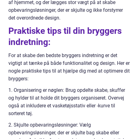
af hjemmet, og der lægges stor vægt på at skabe
opbevaringsløsninger, der er skjulte og ikke forstyrrer
det overordnede design.
Praktiske tips til din bryggers
indretning:
For at skabe den bedste bryggers indretning er det
vigtigt at tænke på både funktionalitet og design. Her er
nogle praktiske tips til at hjælpe dig med at optimere dit
bryggers:
1. Organisering er nøglen: Brug opdelte skabe, skuffer
og hylder til at holde dit bryggers organiseret. Overvej
også at inkludere et vasketøjsstativ eller -kurve til
sorteret tøj.
2. Skjulte opbevaringsløsninger: Vælg
opbevaringsløsninger, der er skjulte bag skabe eller