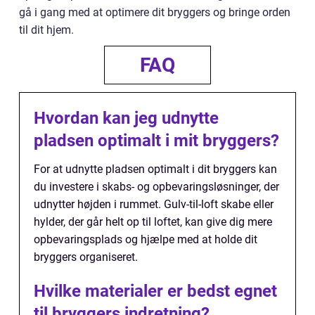
gå i gang med at optimere dit bryggers og bringe orden
til dit hjem.
FAQ
Hvordan kan jeg udnytte
pladsen optimalt i mit bryggers?
For at udnytte pladsen optimalt i dit bryggers kan
du investere i skabs- og opbevaringsløsninger, der
udnytter højden i rummet. Gulv-til-loft skabe eller
hylder, der går helt op til loftet, kan give dig mere
opbevaringsplads og hjælpe med at holde dit
bryggers organiseret.
Hvilke materialer er bedst egnet
til bryggers indretning?