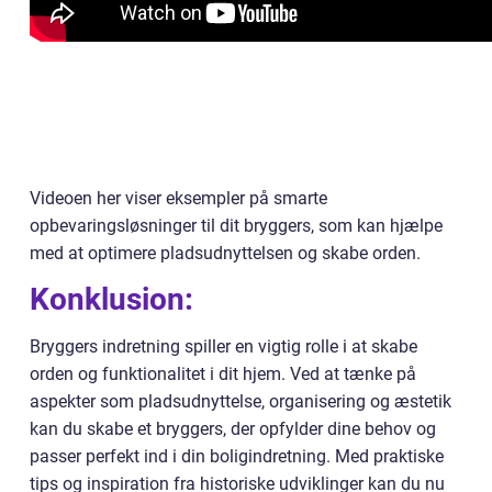
Videoen her viser eksempler på smarte
opbevaringsløsninger til dit bryggers, som kan hjælpe
med at optimere pladsudnyttelsen og skabe orden.
Konklusion:
Bryggers indretning spiller en vigtig rolle i at skabe
orden og funktionalitet i dit hjem. Ved at tænke på
aspekter som pladsudnyttelse, organisering og æstetik
kan du skabe et bryggers, der opfylder dine behov og
passer perfekt ind i din boligindretning. Med praktiske
tips og inspiration fra historiske udviklinger kan du nu