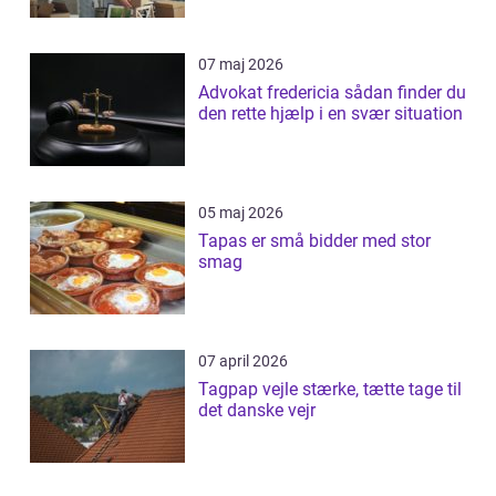
07 maj 2026
Advokat fredericia sådan finder du
den rette hjælp i en svær situation
05 maj 2026
Tapas er små bidder med stor
smag
07 april 2026
Tagpap vejle stærke, tætte tage til
det danske vejr