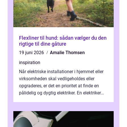
Flexliner til hund: sådan vælger du den
rigtige til dine gåture
19 juni 2026
Amalie Thomsen
inspiration
Når elektriske installationer i hjemmet eller
virksomheden skal vedligeholdes eller
opgraderes, er det en prioritet at finde en
pålidelig og dygtig elektriker. En elektriker
Hørshol...