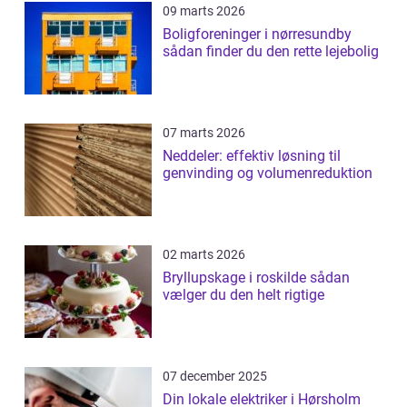
09 marts 2026
Boligforeninger i nørresundby
sådan finder du den rette lejebolig
07 marts 2026
Neddeler: effektiv løsning til
genvinding og volumenreduktion
02 marts 2026
Bryllupskage i roskilde sådan
vælger du den helt rigtige
07 december 2025
Din lokale elektriker i Hørsholm