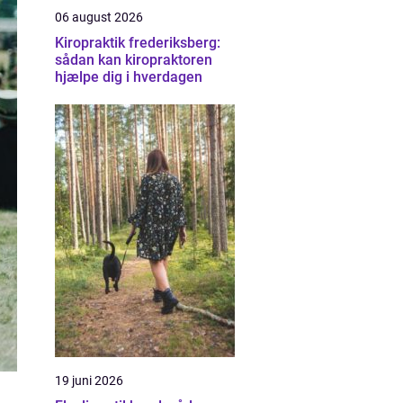
06 august 2026
Kiropraktik frederiksberg:
sådan kan kiropraktoren
hjælpe dig i hverdagen
19 juni 2026