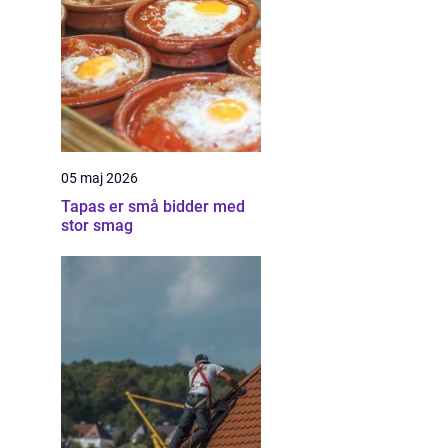
05 maj 2026
Tapas er små bidder med
stor smag