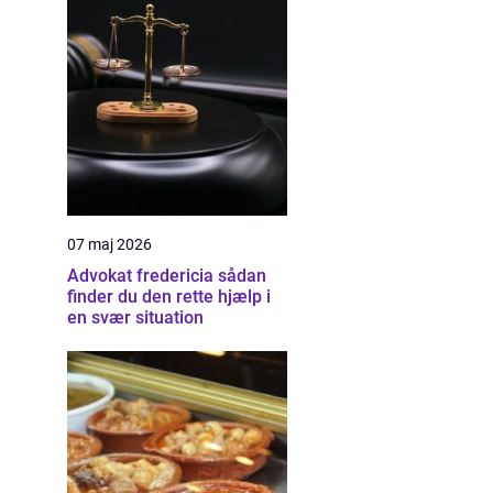
07 maj 2026
Advokat fredericia sådan
finder du den rette hjælp i
en svær situation