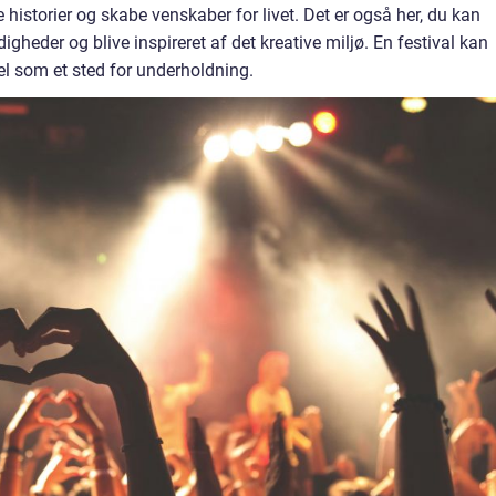
historier og skabe venskaber for livet. Det er også her, du kan
igheder og blive inspireret af det kreative miljø. En festival kan
el som et sted for underholdning.