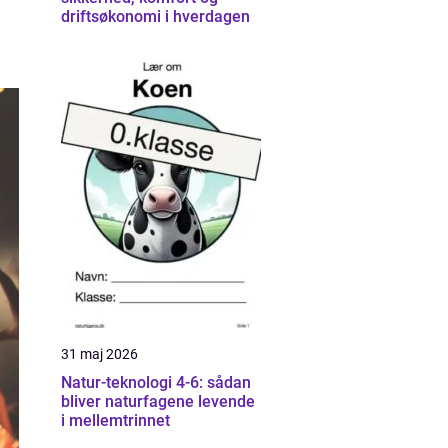
driftsøkonomi i hverdagen
31 maj 2026
Natur-teknologi 4-6: sådan
bliver naturfagene levende
i mellemtrinnet