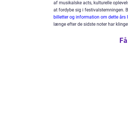
af musikalske acts, kulturelle oplevel
at fordybe sig i festivalstemningen. B
billetter og information om dette års 
længe efter de sidste noter har klinge
Få