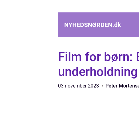
NYHEDSNØRDEN.
dk
Film for børn:
underholdning
03 november 2023
Peter Mortens