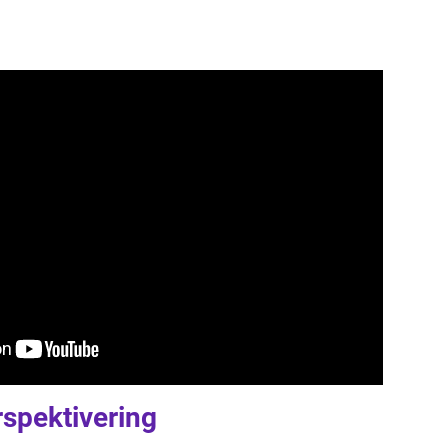
spektivering