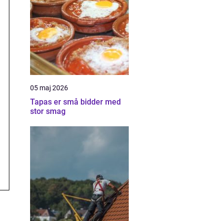
05 maj 2026
Tapas er små bidder med
stor smag