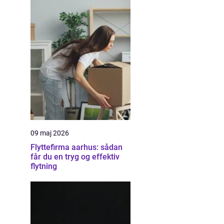
09 maj 2026
Flyttefirma aarhus: sådan
får du en tryg og effektiv
flytning