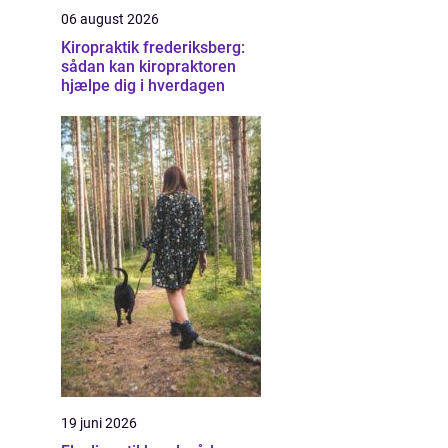
06 august 2026
Kiropraktik frederiksberg:
sådan kan kiropraktoren
hjælpe dig i hverdagen
19 juni 2026