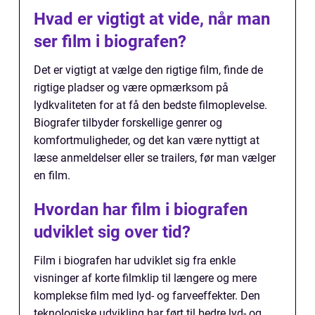
Hvad er vigtigt at vide, når man
ser film i biografen?
Det er vigtigt at vælge den rigtige film, finde de
rigtige pladser og være opmærksom på
lydkvaliteten for at få den bedste filmoplevelse.
Biografer tilbyder forskellige genrer og
komfortmuligheder, og det kan være nyttigt at
læse anmeldelser eller se trailers, før man vælger
en film.
Hvordan har film i biografen
udviklet sig over tid?
Film i biografen har udviklet sig fra enkle
visninger af korte filmklip til længere og mere
komplekse film med lyd- og farveeffekter. Den
teknologiske udvikling har ført til bedre lyd- og