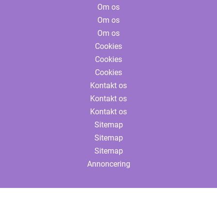
Om os
Om os
Om os
Cookies
Cookies
Cookies
Kontakt os
Kontakt os
Kontakt os
Sitemap
Sitemap
Sitemap
Annoncering