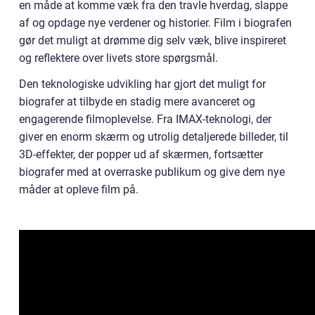
en måde at komme væk fra den travle hverdag, slappe
af og opdage nye verdener og historier. Film i biografen
gør det muligt at drømme dig selv væk, blive inspireret
og reflektere over livets store spørgsmål.
Den teknologiske udvikling har gjort det muligt for
biografer at tilbyde en stadig mere avanceret og
engagerende filmoplevelse. Fra IMAX-teknologi, der
giver en enorm skærm og utrolig detaljerede billeder, til
3D-effekter, der popper ud af skærmen, fortsætter
biografer med at overraske publikum og give dem nye
måder at opleve film på.