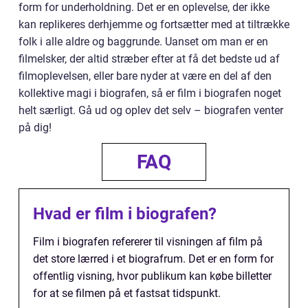
form for underholdning. Det er en oplevelse, der ikke
kan replikeres derhjemme og fortsætter med at tiltrække
folk i alle aldre og baggrunde. Uanset om man er en
filmelsker, der altid stræber efter at få det bedste ud af
filmoplevelsen, eller bare nyder at være en del af den
kollektive magi i biografen, så er film i biografen noget
helt særligt. Gå ud og oplev det selv – biografen venter
på dig!
FAQ
Hvad er film i biografen?
Film i biografen refererer til visningen af film på
det store lærred i et biografrum. Det er en form for
offentlig visning, hvor publikum kan købe billetter
for at se filmen på et fastsat tidspunkt.