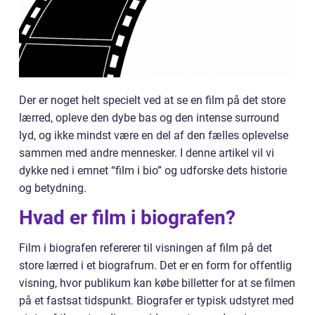
Der er noget helt specielt ved at se en film på det store
lærred, opleve den dybe bas og den intense surround
lyd, og ikke mindst være en del af den fælles oplevelse
sammen med andre mennesker. I denne artikel vil vi
dykke ned i emnet “film i bio” og udforske dets historie
og betydning.
Hvad er film i biografen?
Film i biografen refererer til visningen af film på det
store lærred i et biografrum. Det er en form for offentlig
visning, hvor publikum kan købe billetter for at se filmen
på et fastsat tidspunkt. Biografer er typisk udstyret med