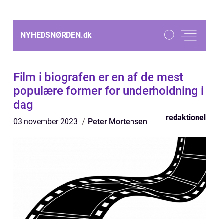
NYHEDSNØRDEN.
dk
Film i biografen er en af de mest
populære former for underholdning i
dag
redaktionel
03 november 2023
Peter Mortensen