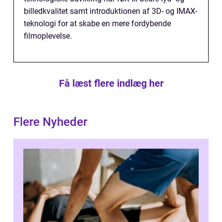
billedkvalitet samt introduktionen af 3D- og IMAX-
teknologi for at skabe en mere fordybende
filmoplevelse.
Få læst flere indlæg her
Flere Nyheder