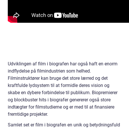
Udviklingen af film i biografen har også haft en enorm
indflydelse på filmindustrien som helhed.
Filminstruktører kan bruge det store lærred og det
kraftfulde lydsystem til at formidle deres vision og
skabe en dybere forbindelse til publikum. Biopremierer
og blockbuster hits i biografer genererer også store
indtægter for filmstudierne og er med til at finansiere
fremtidige projekter.
Samlet set er film i biografen en unik og betydningsfuld