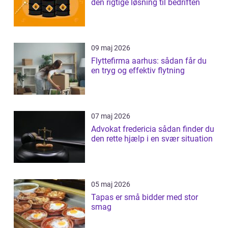
den rigtige løsning til bedriften
09 maj 2026
Flyttefirma aarhus: sådan får du
en tryg og effektiv flytning
07 maj 2026
Advokat fredericia sådan finder du
den rette hjælp i en svær situation
05 maj 2026
Tapas er små bidder med stor
smag