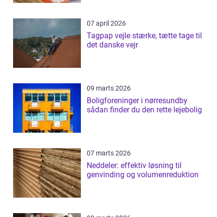
07 april 2026
Tagpap vejle stærke, tætte tage til
det danske vejr
09 marts 2026
Boligforeninger i nørresundby
sådan finder du den rette lejebolig
07 marts 2026
Neddeler: effektiv løsning til
genvinding og volumenreduktion