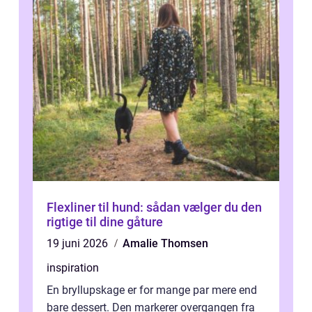
Flexliner til hund: sådan vælger du den
rigtige til dine gåture
19 juni 2026
Amalie Thomsen
inspiration
En bryllupskage er for mange par mere end
bare dessert. Den markerer overgangen fra