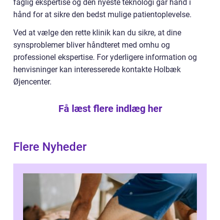
faglig ekspertise og den nyeste teknologi går hånd i
hånd for at sikre den bedst mulige patientoplevelse.
Ved at vælge den rette klinik kan du sikre, at dine
synsproblemer bliver håndteret med omhu og
professionel ekspertise. For yderligere information og
henvisninger kan interesserede kontakte Holbæk
Øjencenter.
Få læst flere indlæg her
Flere Nyheder