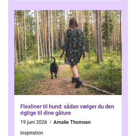
Flexliner til hund: sådan vælger du den
rigtige til dine gåture
19 juni 2026
Amalie Thomsen
inspiration