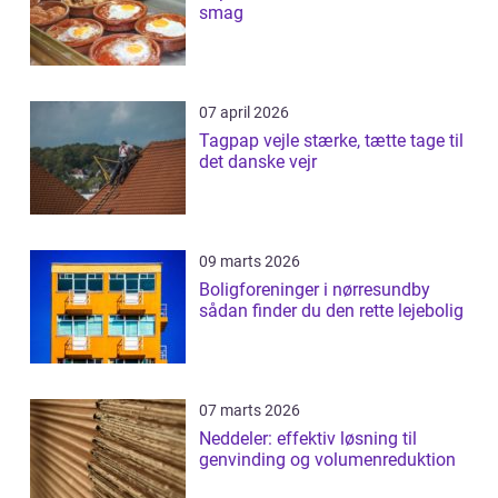
smag
07 april 2026
Tagpap vejle stærke, tætte tage til
det danske vejr
09 marts 2026
Boligforeninger i nørresundby
sådan finder du den rette lejebolig
07 marts 2026
Neddeler: effektiv løsning til
genvinding og volumenreduktion