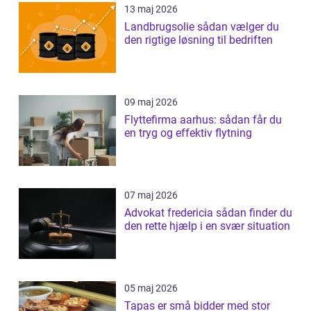
13 maj 2026
Landbrugsolie sådan vælger du
den rigtige løsning til bedriften
09 maj 2026
Flyttefirma aarhus: sådan får du
en tryg og effektiv flytning
07 maj 2026
Advokat fredericia sådan finder du
den rette hjælp i en svær situation
05 maj 2026
Tapas er små bidder med stor