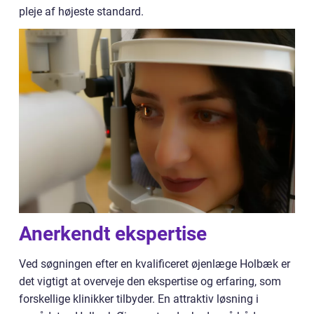
pleje af højeste standard.
Anerkendt ekspertise
Ved søgningen efter en kvalificeret øjenlæge Holbæk er
det vigtigt at overveje den ekspertise og erfaring, som
forskellige klinikker tilbyder. En attraktiv løsning i