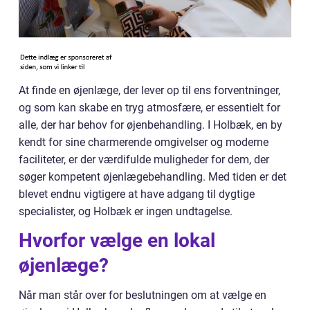
At finde en øjenlæge, der lever op til ens forventninger,
og som kan skabe en tryg atmosfære, er essentielt for
alle, der har behov for øjenbehandling. I Holbæk, en by
kendt for sine charmerende omgivelser og moderne
faciliteter, er der værdifulde muligheder for dem, der
søger kompetent øjenlægebehandling. Med tiden er det
blevet endnu vigtigere at have adgang til dygtige
specialister, og Holbæk er ingen undtagelse.
Hvorfor vælge en lokal
øjenlæge?
Når man står over for beslutningen om at vælge en