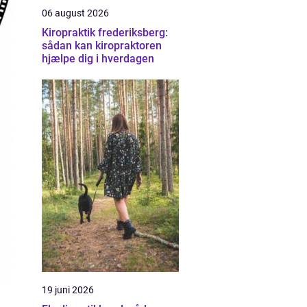
06 august 2026
Kiropraktik frederiksberg:
sådan kan kiropraktoren
hjælpe dig i hverdagen
19 juni 2026