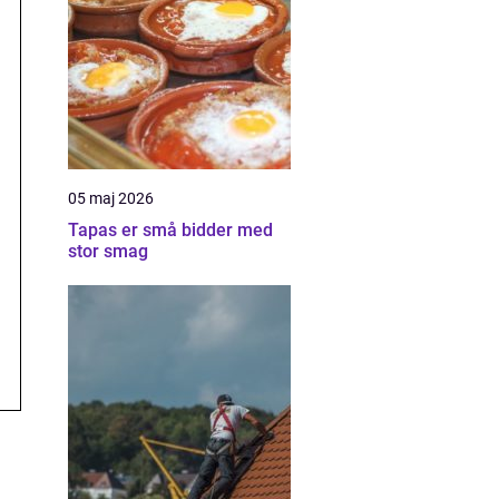
05 maj 2026
Tapas er små bidder med
stor smag