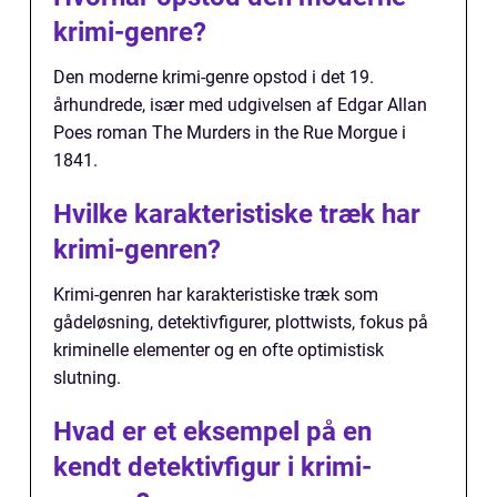
krimi-genre?
Den moderne krimi-genre opstod i det 19.
århundrede, især med udgivelsen af Edgar Allan
Poes roman The Murders in the Rue Morgue i
1841.
Hvilke karakteristiske træk har
krimi-genren?
Krimi-genren har karakteristiske træk som
gådeløsning, detektivfigurer, plottwists, fokus på
kriminelle elementer og en ofte optimistisk
slutning.
Hvad er et eksempel på en
kendt detektivfigur i krimi-