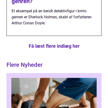
genren?
Et eksempel på en kendt detektivfigur i krimi-
genren er Sherlock Holmes, skabt af forfatteren
Arthur Conan Doyle.
Få læst flere indlæg her
Flere Nyheder