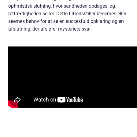
optimistisk slutning, hvor sandheden opdages, og
retfærdigheden sejrer. Dette tilfredsstiller læsernes eller
seernes behov for at se en succesfuld opklaring og en
afslutning, der afslører mysteriets svar.