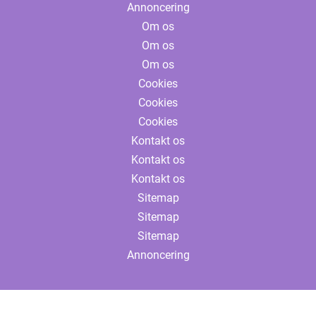
Annoncering
Om os
Om os
Om os
Cookies
Cookies
Cookies
Kontakt os
Kontakt os
Kontakt os
Sitemap
Sitemap
Sitemap
Annoncering