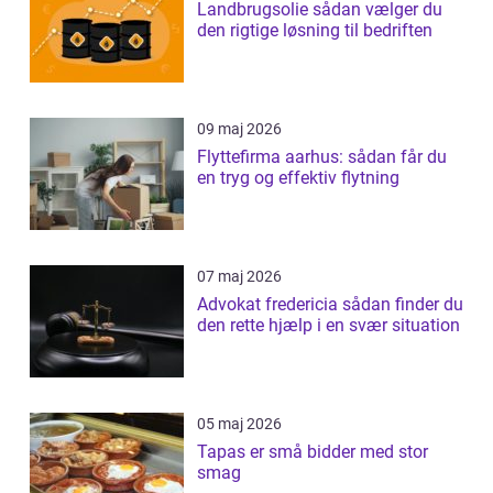
Landbrugsolie sådan vælger du
den rigtige løsning til bedriften
09 maj 2026
Flyttefirma aarhus: sådan får du
en tryg og effektiv flytning
07 maj 2026
Advokat fredericia sådan finder du
den rette hjælp i en svær situation
05 maj 2026
Tapas er små bidder med stor
smag