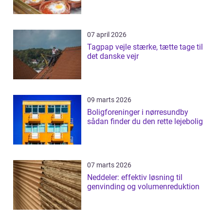
07 april 2026
Tagpap vejle stærke, tætte tage til
det danske vejr
09 marts 2026
Boligforeninger i nørresundby
sådan finder du den rette lejebolig
07 marts 2026
Neddeler: effektiv løsning til
genvinding og volumenreduktion