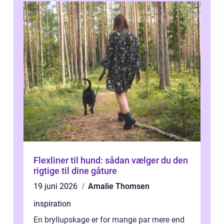
Flexliner til hund: sådan vælger du den
rigtige til dine gåture
19 juni 2026
Amalie Thomsen
inspiration
En bryllupskage er for mange par mere end