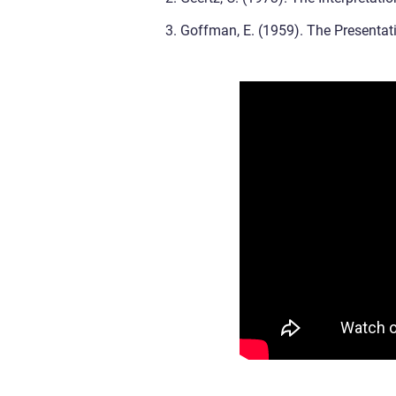
3. Goffman, E. (1959). The Presentat