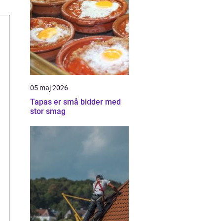
05 maj 2026
Tapas er små bidder med
stor smag