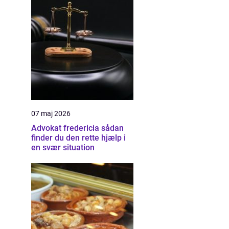
07 maj 2026
Advokat fredericia sådan
finder du den rette hjælp i
en svær situation