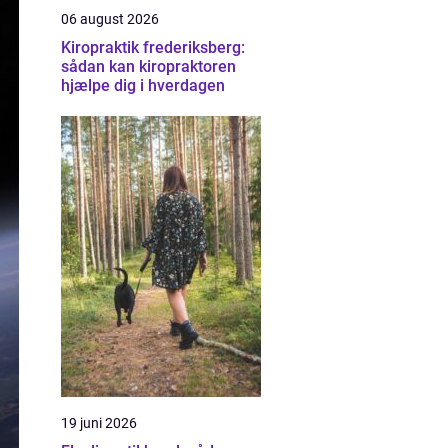
06 august 2026
Kiropraktik frederiksberg:
sådan kan kiropraktoren
hjælpe dig i hverdagen
19 juni 2026