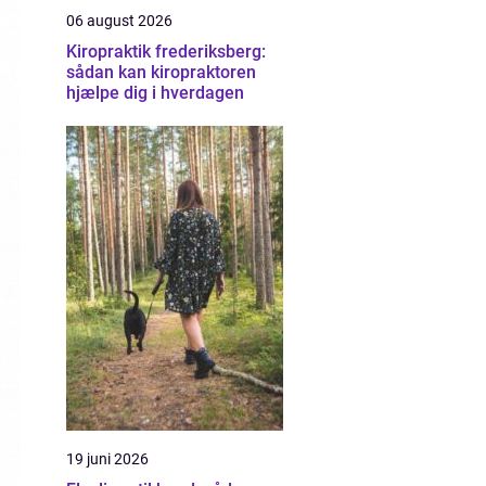
06 august 2026
Kiropraktik frederiksberg:
sådan kan kiropraktoren
hjælpe dig i hverdagen
19 juni 2026