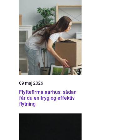
09 maj 2026
Flyttefirma aarhus: sådan
får du en tryg og effektiv
flytning