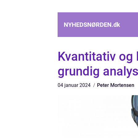
NYHEDSNØRDEN.
dk
Kvantitativ og 
grundig analys
04 januar 2024
Peter Mortensen