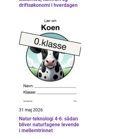
driftsøkonomi i hverdagen
31 maj 2026
Natur-teknologi 4-6: sådan
bliver naturfagene levende
i mellemtrinnet