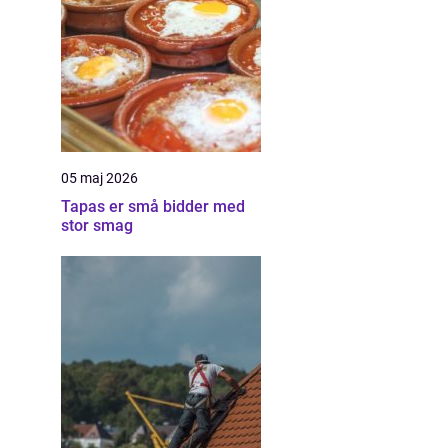
05 maj 2026
Tapas er små bidder med
stor smag