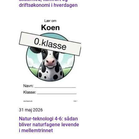
driftsøkonomi i hverdagen
31 maj 2026
Natur-teknologi 4-6: sådan
bliver naturfagene levende
i mellemtrinnet