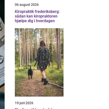
06 august 2026
Kiropraktik frederiksberg:
sådan kan kiropraktoren
hjælpe dig i hverdagen
19 juni 2026