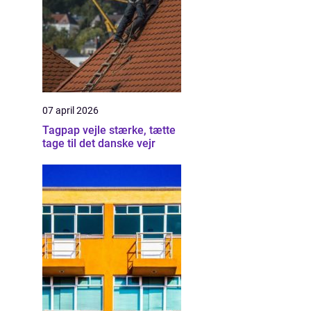
07 april 2026
Tagpap vejle stærke, tætte
tage til det danske vejr