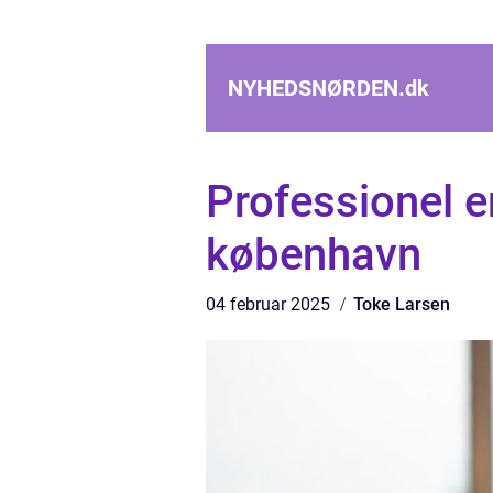
NYHEDSNØRDEN.
dk
Professionel e
københavn
04 februar 2025
Toke Larsen