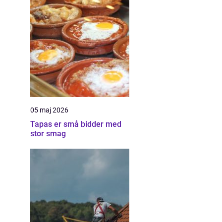
05 maj 2026
Tapas er små bidder med
stor smag