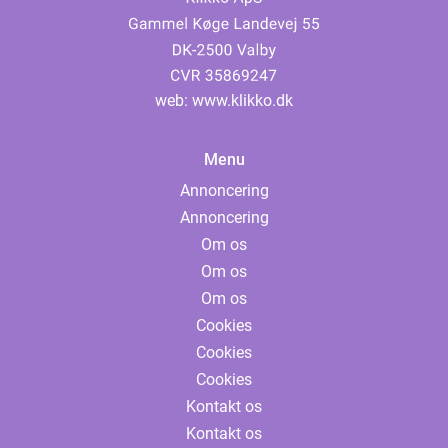
web:
www.klikko.dk
Menu
Annoncering
Annoncering
Om os
Om os
Om os
Cookies
Cookies
Cookies
Kontakt os
Kontakt os