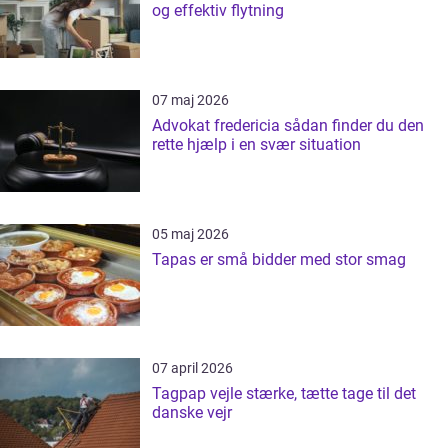
og effektiv flytning
07 maj 2026
Advokat fredericia sådan finder du den
rette hjælp i en svær situation
05 maj 2026
Tapas er små bidder med stor smag
07 april 2026
Tagpap vejle stærke, tætte tage til det
danske vejr