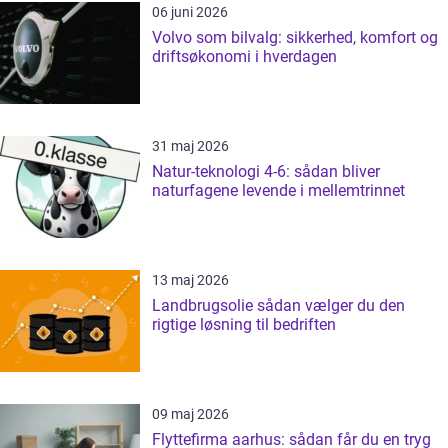
06 juni 2026
Volvo som bilvalg: sikkerhed, komfort og
driftsøkonomi i hverdagen
31 maj 2026
Natur-teknologi 4-6: sådan bliver
naturfagene levende i mellemtrinnet
13 maj 2026
Landbrugsolie sådan vælger du den
rigtige løsning til bedriften
09 maj 2026
Flyttefirma aarhus: sådan får du en tryg