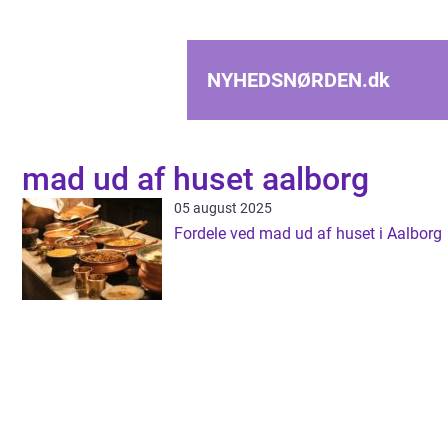
NYHEDSNØRDEN.
dk
mad ud af huset aalborg
05 august 2025
Fordele ved mad ud af huset i Aalborg