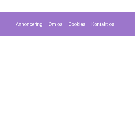
Annoncering
Om os
Cookies
Kontakt os