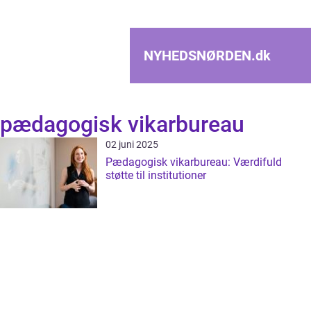
NYHEDSNØRDEN.
dk
pædagogisk vikarbureau
02 juni 2025
Pædagogisk vikarbureau: Værdifuld
støtte til institutioner