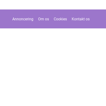
Annoncering
Om os
Cookies
Kontakt os