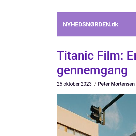
NYHEDSNØRDEN.
dk
Titanic Film: 
gennemgang
25 oktober 2023
Peter Mortensen