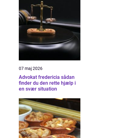
07 maj 2026
Advokat fredericia sådan
finder du den rette hjælp i
en svær situation