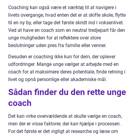
Coaching kan også være et værktøj til at navigere i
livets overgange, hvad enten det er at skifte skole, flytte
til en ny by, eller tage det første skridt ind i voksenlivet.
Ved at have en coach som en neutral tredjepart får den
unge muligheden for at reflektere over store
beslutninger uden pres fra familie eller venner.
Desuden er coaching ikke kun for dem, der oplever
udfordringer. Mange unge vælger at arbejde med en
coach for at maksimere deres potentiale, finde retning i
livet og opnå personlige eller akademiske mål.
Sådan finder du den rette unge
coach
Det kan virke overvældende at skulle vælge en coach,
men der er visse faktorer, der kan hjælpe i processen.
For det første er det vigtigt at researche og læse om