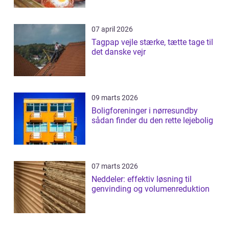
07 april 2026
Tagpap vejle stærke, tætte tage til
det danske vejr
09 marts 2026
Boligforeninger i nørresundby
sådan finder du den rette lejebolig
07 marts 2026
Neddeler: effektiv løsning til
genvinding og volumenreduktion