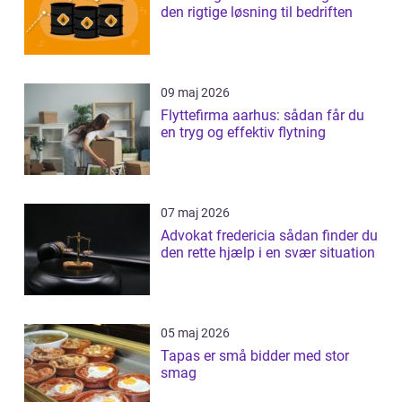
den rigtige løsning til bedriften
09 maj 2026
Flyttefirma aarhus: sådan får du
en tryg og effektiv flytning
07 maj 2026
Advokat fredericia sådan finder du
den rette hjælp i en svær situation
05 maj 2026
Tapas er små bidder med stor
smag