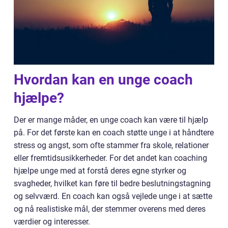
Hvordan kan en unge coach
hjælpe?
Der er mange måder, en unge coach kan være til hjælp
på. For det første kan en coach støtte unge i at håndtere
stress og angst, som ofte stammer fra skole, relationer
eller fremtidsusikkerheder. For det andet kan coaching
hjælpe unge med at forstå deres egne styrker og
svagheder, hvilket kan føre til bedre beslutningstagning
og selvværd. En coach kan også vejlede unge i at sætte
og nå realistiske mål, der stemmer overens med deres
værdier og interesser.