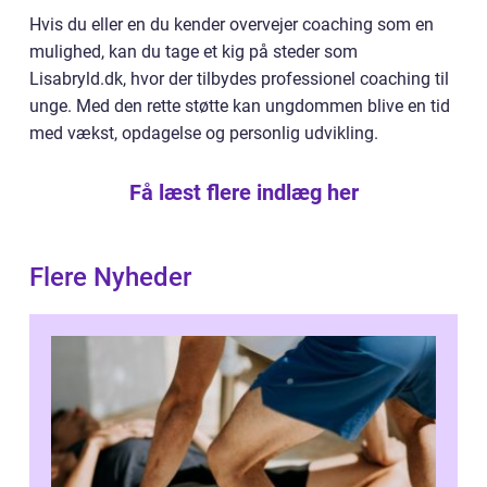
Hvis du eller en du kender overvejer coaching som en
mulighed, kan du tage et kig på steder som
Lisabryld.dk, hvor der tilbydes professionel coaching til
unge. Med den rette støtte kan ungdommen blive en tid
med vækst, opdagelse og personlig udvikling.
Få læst flere indlæg her
Flere Nyheder