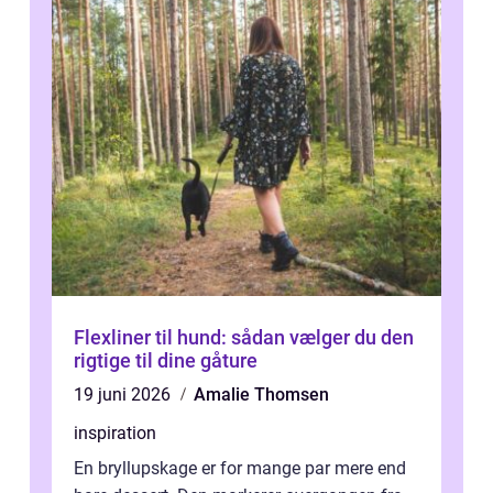
Flexliner til hund: sådan vælger du den
rigtige til dine gåture
19 juni 2026
Amalie Thomsen
inspiration
En bryllupskage er for mange par mere end