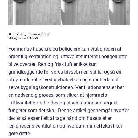
For mange husejere og boligejere kan vigtigheden af
ordentlig ventilation og luftkvalitet internt i boligen ofte
blive overset. Ren og frisk luft er ikke kun
grundlæggende for vores trivsel, men spiller også en
afgørende rolle i vedligeholdelsen og sundheden af
selve bygningskonstruktionen. Ventilationsrens er her
en nødvendig proces, som sikrer, at hjemmets
luftkvalitet opretholdes og at ventilationsanlægget
fungerer som det skal. Denne artikel gennemgår hvorfor
det er så essentielt at tage hånd om husets eller
lejlighedens ventilation og hvordan man effektivt kan
gøre dette.