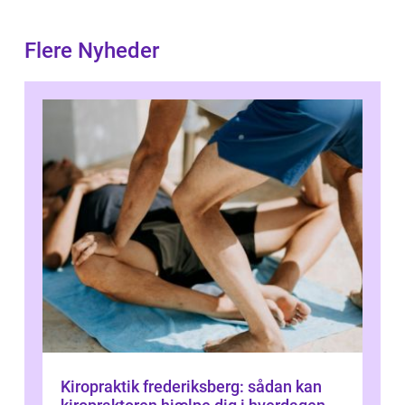
Flere Nyheder
Kiropraktik frederiksberg: sådan kan