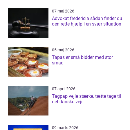
07 maj 2026
Advokat fredericia sådan finder du
den rette hjælp i en svær situation
05 maj 2026
Tapas er små bidder med stor
smag
07 april 2026
Tagpap vejle stærke, tætte tage til
det danske vejr
09 marts 2026