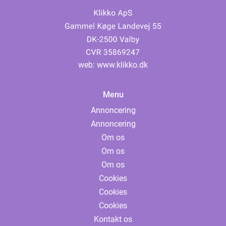
web:
www.klikko.dk
Menu
Annoncering
Annoncering
Om os
Om os
Om os
Cookies
Cookies
Cookies
Kontakt os