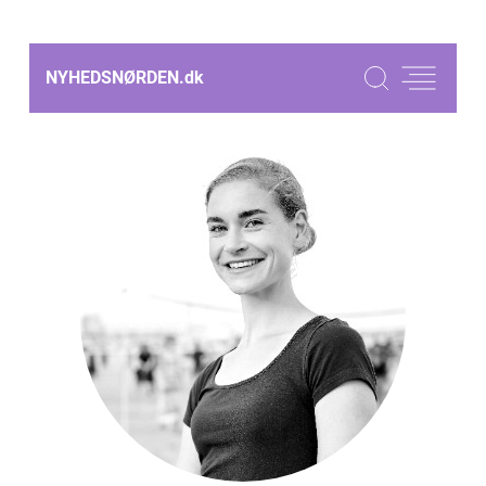
NYHEDSNØRDEN.
dk