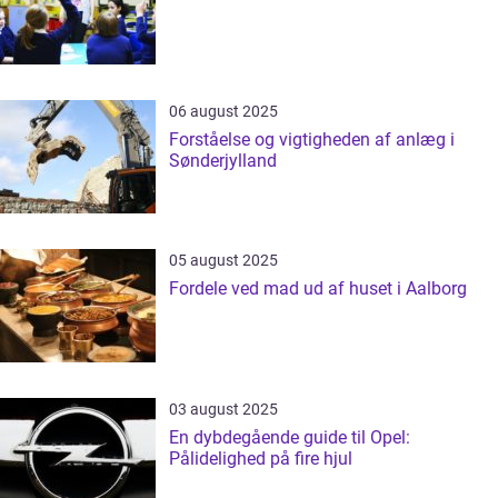
06 august 2025
Forståelse og vigtigheden af anlæg i
Sønderjylland
05 august 2025
Fordele ved mad ud af huset i Aalborg
03 august 2025
En dybdegående guide til Opel:
Pålidelighed på fire hjul