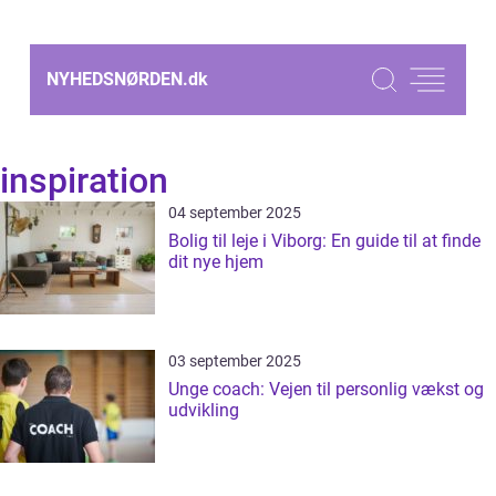
NYHEDSNØRDEN.
dk
inspiration
04 september 2025
Bolig til leje i Viborg: En guide til at finde
dit nye hjem
03 september 2025
Unge coach: Vejen til personlig vækst og
udvikling