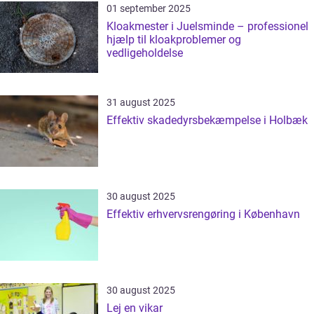
01 september 2025
Kloakmester i Juelsminde – professionel
hjælp til kloakproblemer og
vedligeholdelse
31 august 2025
Effektiv skadedyrsbekæmpelse i Holbæk
30 august 2025
Effektiv erhvervsrengøring i København
30 august 2025
Lej en vikar