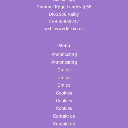
web:
www.klikko.dk
Menu
Annoncering
Annoncering
Om os
Om os
Om os
Cookies
Cookies
Cookies
Kontakt os
Kontakt os