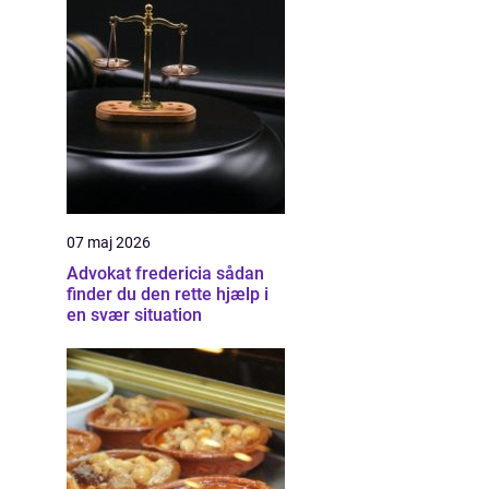
07 maj 2026
Advokat fredericia sådan
finder du den rette hjælp i
en svær situation