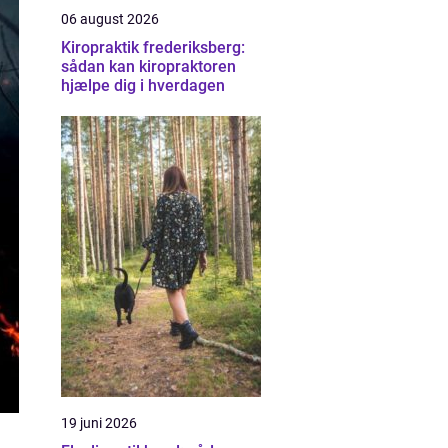
06 august 2026
Kiropraktik frederiksberg:
sådan kan kiropraktoren
hjælpe dig i hverdagen
19 juni 2026