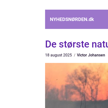
NYHEDSNØRDEN.
dk
De største natu
18 august 2025
Victor Johansen