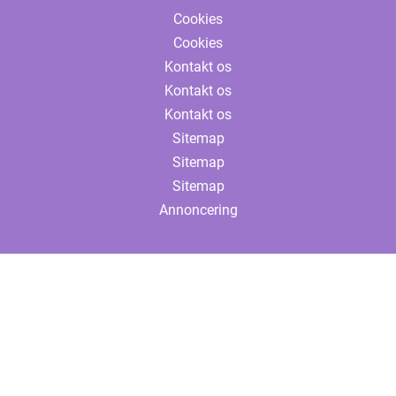
Cookies
Cookies
Kontakt os
Kontakt os
Kontakt os
Sitemap
Sitemap
Sitemap
Annoncering