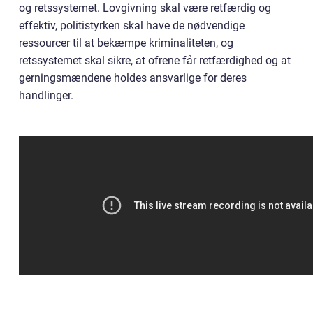
og retssystemet. Lovgivning skal være retfærdig og
effektiv, politistyrken skal have de nødvendige
ressourcer til at bekæmpe kriminaliteten, og
retssystemet skal sikre, at ofrene får retfærdighed og at
gerningsmændene holdes ansvarlige for deres
handlinger.