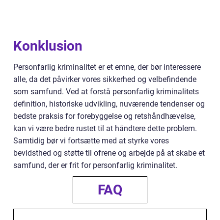
Konklusion
Personfarlig kriminalitet er et emne, der bør interessere
alle, da det påvirker vores sikkerhed og velbefindende
som samfund. Ved at forstå personfarlig kriminalitets
definition, historiske udvikling, nuværende tendenser og
bedste praksis for forebyggelse og retshåndhævelse,
kan vi være bedre rustet til at håndtere dette problem.
Samtidig bør vi fortsætte med at styrke vores
bevidsthed og støtte til ofrene og arbejde på at skabe et
samfund, der er frit for personfarlig kriminalitet.
FAQ