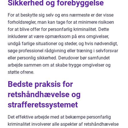
Sikkerhed og forebyggelse
For at beskytte sig selv og ens nærmeste er der visse
forholdsregler, man kan tage for at minimere risikoen
for at blive offer for personfarlig kriminalitet. Dette
inkluderer at være opmærksom på ens omgivelser,
undgå farlige situationer og steder, og hvis nødvendigt,
søge professionel rådgivning eller træning i selvforsvar
eller personlig sikkerhed. Derudover bør samfundet
arbejde sammen om at skabe trygge omgivelser og
støtte ofrene.
Bedste praksis for
retshåndhævelse og
strafferetssystemet
Det effektive arbejde med at bekæmpe personfarlig
kriminalitet involverer alle aspekter af retshåndhævelse