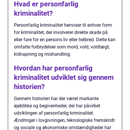
Hvad er personfarlig
kriminalitet?
Personfarlig kriminalitet henviser til enhver form
for kriminalitet, der involverer direkte skade på
eller fare for en persons liv eller helbred. Dette kan
omfatte forbrydelser som mord, vold, voldtægt,
kidnapning og mishandling.
Hvordan har personfarlig
kriminalitet udviklet sig gennem
historien?
Gennem historien har der været markante
øjeblikke og begivenheder, der har påvirket
udviklingen af personfarlig kriminalitet.
Ændringer i lovgivningen, teknologiske fremskridt
og sociale og økonomiske omstændigheder har