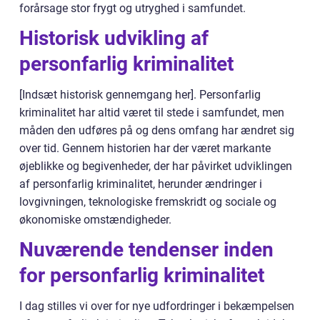
forårsage stor frygt og utryghed i samfundet.
Historisk udvikling af
personfarlig kriminalitet
[Indsæt historisk gennemgang her]. Personfarlig
kriminalitet har altid været til stede i samfundet, men
måden den udføres på og dens omfang har ændret sig
over tid. Gennem historien har der været markante
øjeblikke og begivenheder, der har påvirket udviklingen
af personfarlig kriminalitet, herunder ændringer i
lovgivningen, teknologiske fremskridt og sociale og
økonomiske omstændigheder.
Nuværende tendenser inden
for personfarlig kriminalitet
I dag stilles vi over for nye udfordringer i bekæmpelsen