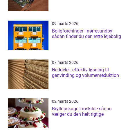
09 marts 2026
Boligforeninger i nørresundby
sådan finder du den rette lejebolig
07 marts 2026
Neddeler: effektiv løsning til
genvinding og volumenreduktion
02 marts 2026
Bryllupskage i roskilde sådan
vælger du den helt rigtige