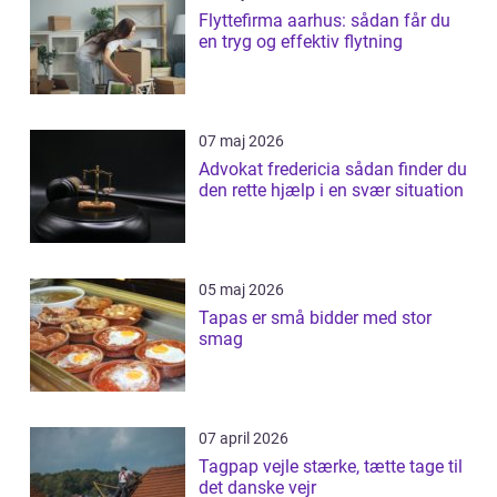
Flyttefirma aarhus: sådan får du
en tryg og effektiv flytning
07 maj 2026
Advokat fredericia sådan finder du
den rette hjælp i en svær situation
05 maj 2026
Tapas er små bidder med stor
smag
07 april 2026
Tagpap vejle stærke, tætte tage til
det danske vejr