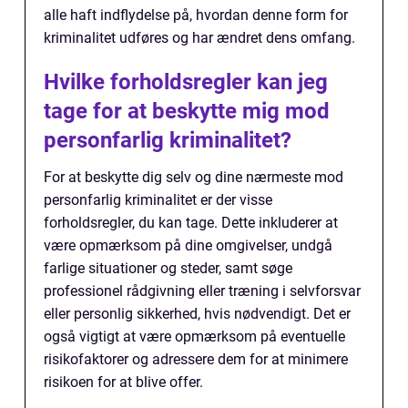
alle haft indflydelse på, hvordan denne form for
kriminalitet udføres og har ændret dens omfang.
Hvilke forholdsregler kan jeg
tage for at beskytte mig mod
personfarlig kriminalitet?
For at beskytte dig selv og dine nærmeste mod
personfarlig kriminalitet er der visse
forholdsregler, du kan tage. Dette inkluderer at
være opmærksom på dine omgivelser, undgå
farlige situationer og steder, samt søge
professionel rådgivning eller træning i selvforsvar
eller personlig sikkerhed, hvis nødvendigt. Det er
også vigtigt at være opmærksom på eventuelle
risikofaktorer og adressere dem for at minimere
risikoen for at blive offer.