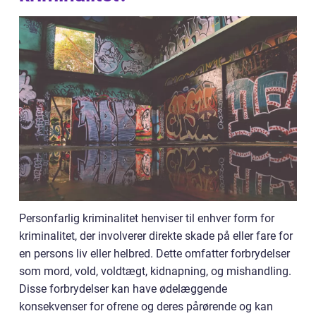
Personfarlig kriminalitet henviser til enhver form for
kriminalitet, der involverer direkte skade på eller fare for
en persons liv eller helbred. Dette omfatter forbrydelser
som mord, vold, voldtægt, kidnapning, og mishandling.
Disse forbrydelser kan have ødelæggende
konsekvenser for ofrene og deres pårørende og kan