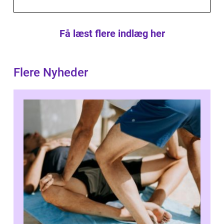
Få læst flere indlæg her
Flere Nyheder