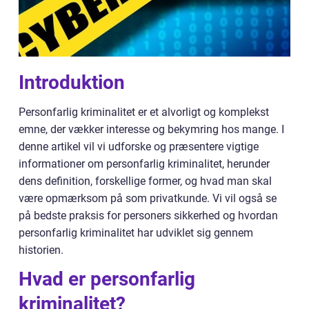
Introduktion
Personfarlig kriminalitet er et alvorligt og komplekst
emne, der vækker interesse og bekymring hos mange. I
denne artikel vil vi udforske og præsentere vigtige
informationer om personfarlig kriminalitet, herunder
dens definition, forskellige former, og hvad man skal
være opmærksom på som privatkunde. Vi vil også se
på bedste praksis for personers sikkerhed og hvordan
personfarlig kriminalitet har udviklet sig gennem
historien.
Hvad er personfarlig
kriminalitet?