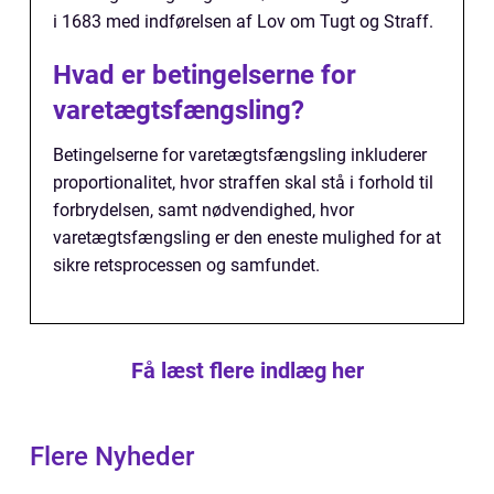
i 1683 med indførelsen af Lov om Tugt og Straff.
Hvad er betingelserne for
varetægtsfængsling?
Betingelserne for varetægtsfængsling inkluderer
proportionalitet, hvor straffen skal stå i forhold til
forbrydelsen, samt nødvendighed, hvor
varetægtsfængsling er den eneste mulighed for at
sikre retsprocessen og samfundet.
Få læst flere indlæg her
Flere Nyheder