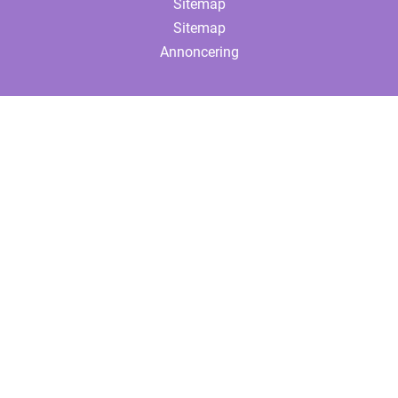
Sitemap
Sitemap
Annoncering