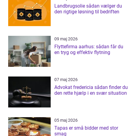
Landbrugsolie sådan vælger du
den rigtige løsning til bedriften
09 maj 2026
Flyttefirma aarhus: sådan får du
en tryg og effektiv flytning
07 maj 2026
Advokat fredericia sådan finder du
den rette hjælp i en svær situation
05 maj 2026
Tapas er små bidder med stor
smag