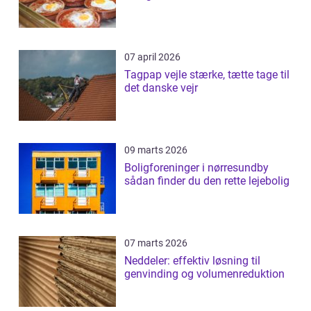
07 april 2026
Tagpap vejle stærke, tætte tage til
det danske vejr
09 marts 2026
Boligforeninger i nørresundby
sådan finder du den rette lejebolig
07 marts 2026
Neddeler: effektiv løsning til
genvinding og volumenreduktion