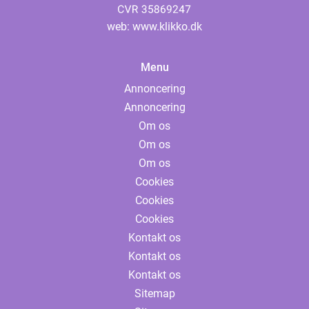
web:
www.klikko.dk
Menu
Annoncering
Annoncering
Om os
Om os
Om os
Cookies
Cookies
Cookies
Kontakt os
Kontakt os
Kontakt os
Sitemap