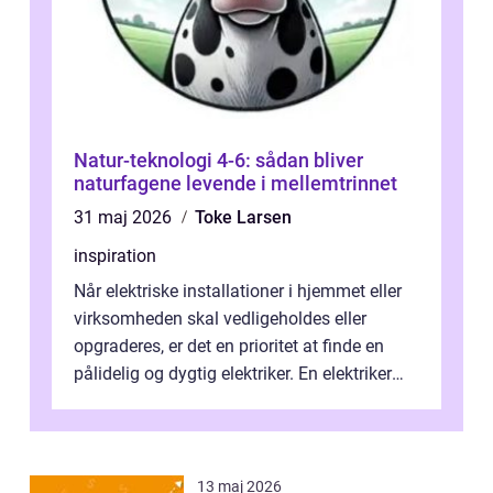
Natur-teknologi 4-6: sådan bliver
naturfagene levende i mellemtrinnet
31 maj 2026
Toke Larsen
inspiration
Når elektriske installationer i hjemmet eller
virksomheden skal vedligeholdes eller
opgraderes, er det en prioritet at finde en
pålidelig og dygtig elektriker. En elektriker
Hørshol...
13 maj 2026