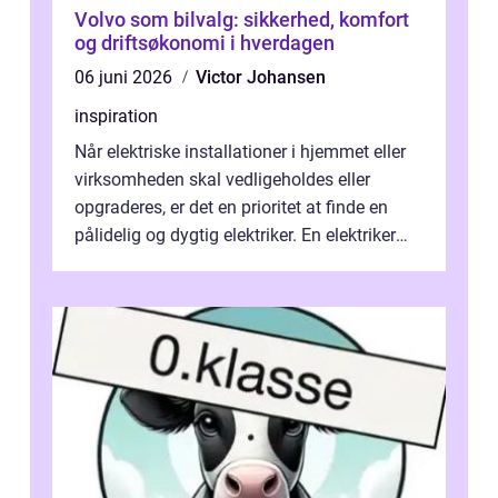
Volvo som bilvalg: sikkerhed, komfort
og driftsøkonomi i hverdagen
06 juni 2026
Victor Johansen
inspiration
Når elektriske installationer i hjemmet eller
virksomheden skal vedligeholdes eller
opgraderes, er det en prioritet at finde en
pålidelig og dygtig elektriker. En elektriker
Hørshol...