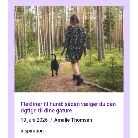
Flexliner til hund: sådan vælger du den
rigtige til dine gåture
19 juni 2026
Amalie Thomsen
inspiration