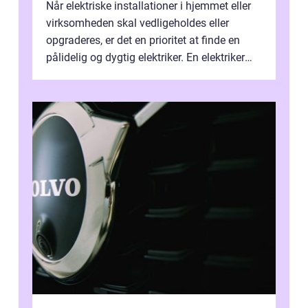
Når elektriske installationer i hjemmet eller
virksomheden skal vedligeholdes eller
opgraderes, er det en prioritet at finde en
pålidelig og dygtig elektriker. En elektriker
Hørshol...