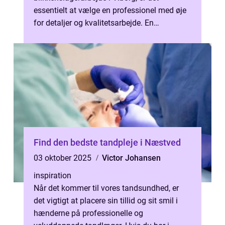
essentielt at vælge en professionel med øje
for detaljer og kvalitetsarbejde. En
blikkenslager Viborg tilbyder ydels...
Find den bedste tandpleje i Næstved
03 oktober 2025
Victor Johansen
inspiration
Når det kommer til vores tandsundhed, er
det vigtigt at placere sin tillid og sit smil i
hænderne på professionelle og