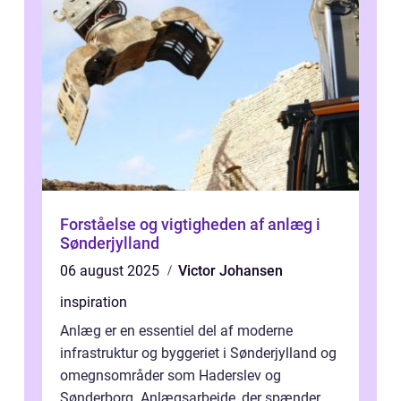
Forståelse og vigtigheden af anlæg i
Sønderjylland
06 august 2025
Victor Johansen
inspiration
Anlæg er en essentiel del af moderne
infrastruktur og byggeriet i Sønderjylland og
omegnsområder som Haderslev og
Sønderborg. Anlægsarbejde, der spænder