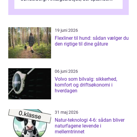
fra det i...
19 juni 2026
Flexliner til hund: sådan vælger du
den rigtige til dine gåture
06 juni 2026
Volvo som bilvalg: sikkerhed,
komfort og driftsøkonomi i
hverdagen
31 maj 2026
Natur-teknologi 4-6: sådan bliver
naturfagene levende i
mellemtrinnet