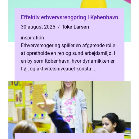
Effektiv erhvervsrengøring i København
30 august 2025
Toke Larsen
inspiration
Erhvervsrengøring spiller en afgørende rolle i
at opretholde en ren og sund arbejdsmiljø. I
en by som København, hvor dynamikken er
høj, og aktivitetsniveauet konsta...