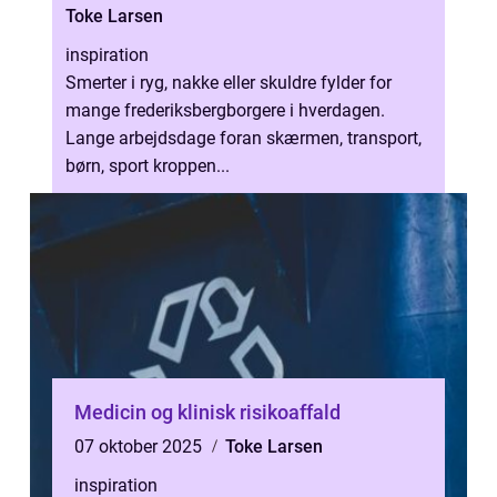
Toke Larsen
inspiration
Smerter i ryg, nakke eller skuldre fylder for
mange frederiksbergborgere i hverdagen.
Lange arbejdsdage foran skærmen, transport,
børn, sport kroppen...
Medicin og klinisk risikoaffald
07 oktober 2025
Toke Larsen
inspiration