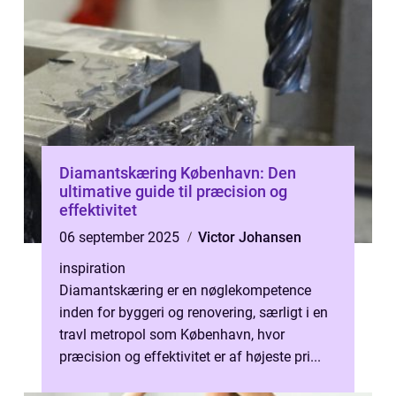
Diamantskæring København: Den
ultimative guide til præcision og
effektivitet
06 september 2025
Victor Johansen
inspiration
Diamantskæring er en nøglekompetence
inden for byggeri og renovering, særligt i en
travl metropol som København, hvor
præcision og effektivitet er af højeste pri...