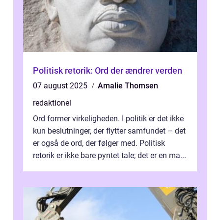
Politisk retorik: Ord der ændrer verden
07 august 2025
Amalie Thomsen
redaktionel
Ord former virkeligheden. I politik er det ikke
kun beslutninger, der flytter samfundet – det
er også de ord, der følger med. Politisk
retorik er ikke bare pyntet tale; det er en ma...