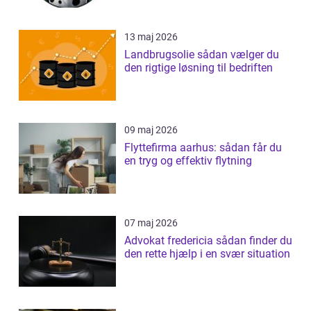
13 maj 2026
Landbrugsolie sådan vælger du
den rigtige løsning til bedriften
09 maj 2026
Flyttefirma aarhus: sådan får du
en tryg og effektiv flytning
07 maj 2026
Advokat fredericia sådan finder du
den rette hjælp i en svær situation