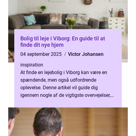
Bolig til leje i Viborg: En guide til at
finde dit nye hjem
04 september 2025
Victor Johansen
inspiration
At finde en lejebolig i Viborg kan være en
spændende, men også udfordrende
oplevelse. Denne artikel vil guide dig
igennem nogle af de vigtigste overvejelser,
du bør gør...