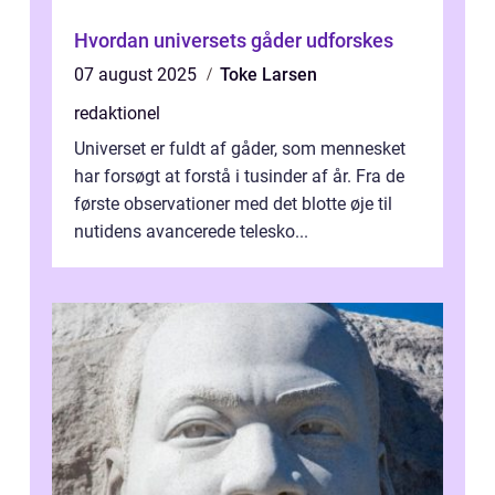
Hvordan universets gåder udforskes
07 august 2025
Toke Larsen
redaktionel
Universet er fuldt af gåder, som mennesket
har forsøgt at forstå i tusinder af år. Fra de
første observationer med det blotte øje til
nutidens avancerede telesko...